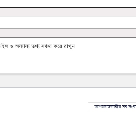
 ও অন্যান্য তথ্য সঞ্চয় করে রাখুন
আপলোডকারীর সব সংব