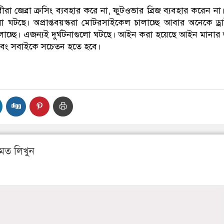
রা জেব্রা ক্রসিং ব্যবহার করে না, ফুটওভার ব্রিজ ব্যবহার করেন ন
লো ঘটছে। অপ্রাপ্তবয়স্করা মোটরসাইকেল চালাচ্ছে আবার অনেকে ড্র
ালাচ্ছে। এজন্যই দুর্ঘটনাগুলো ঘটছে। আইন করা হয়েছে আইন মানার 
এবং সবাইকে সচেতন হতে হবে।
মত লিখুন