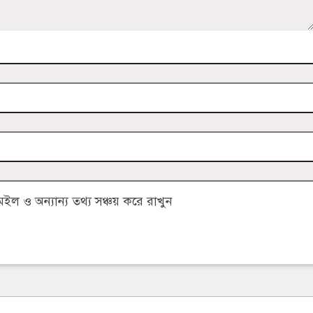
 ও অন্যান্য তথ্য সঞ্চয় করে রাখুন