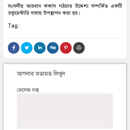
সংসদীয় আরবান ককাস গঠনের উদ্দেশ্য সম্পর্কিত একটি
ডকুমেন্টারি সভায় উপস্থাপন করা হয়।
Tag :
আপনার মতামত লিখুন
মেসেজ বক্স