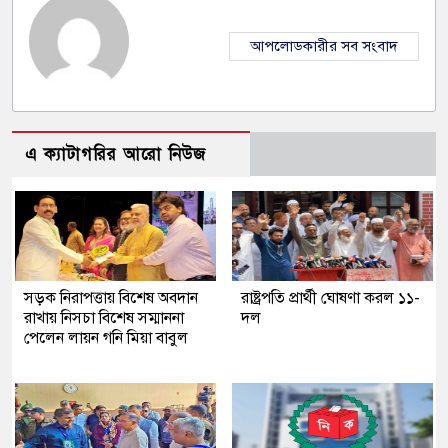
আপলোডকারীর সব সংবাদ
এ ক্যাটাগরির আরো নিউজ
সড়ক নিরাপত্তায় বিশেষ অবদান
রাষ্ট্রপতি প্রার্থী ঘোষণা করল ১১-
রাখায় নিসচা বিশেষ সম্মাননা
দল
পেলেন লায়ন গনি মিয়া বাবুল