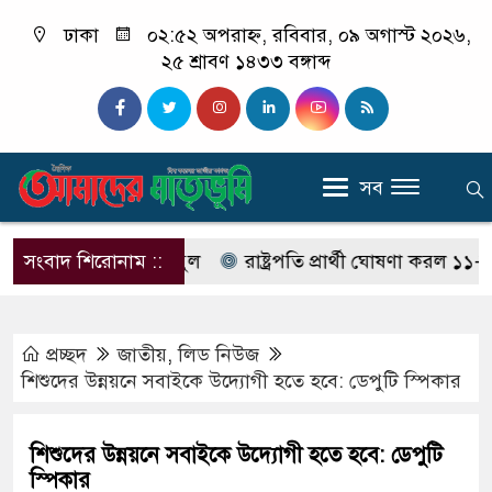
ঢাকা
০২:৫২ অপরাহ্ন, রবিবার, ০৯ অগাস্ট ২০২৬,
২৫ শ্রাবণ ১৪৩৩ বঙ্গাব্দ
সব
ায়ন গনি মিয়া বাবুল
সংবাদ শিরোনাম ::
রাষ্ট্রপতি প্রার্থী ঘোষণা করল ১১-দল
প্রচ্ছদ
জাতীয়
,
লিড নিউজ
শিশুদের উন্নয়নে সবাইকে উদ্যোগী হতে হবে: ডেপুটি স্পিকার
শিশুদের উন্নয়নে সবাইকে উদ্যোগী হতে হবে: ডেপুটি
স্পিকার