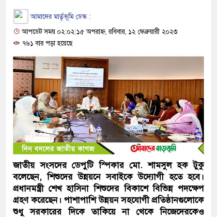
আমাদের মার্তৃভূমি ডেস্ক :
আপডেট সময় ০২:০২:১৫ অপরাহ্ন, রবিবার, ১২ ফেব্রুয়ারী ২০২৩
৭৬১ বার পড়া হয়েছে
জাতীয় সংসদের ডেপুটি স্পিকার মো. শামসুল হক টুকু
বলেছেন, শিশুদের উন্নয়নে সবাইকে উদ্যোগী হতে হবে।
প্রধানমন্ত্রী শেখ হাসিনা শিশুদের বিকাশে বিভিন্ন পদক্ষেপ
গ্রহণ করেছেন। পাশাপাশি উন্নয়ন সহযোগী প্রতিষ্ঠানগুলোকে
শুধু সরকারের দিকে তাকিয়ে না থেকে নিজেদেরকেও