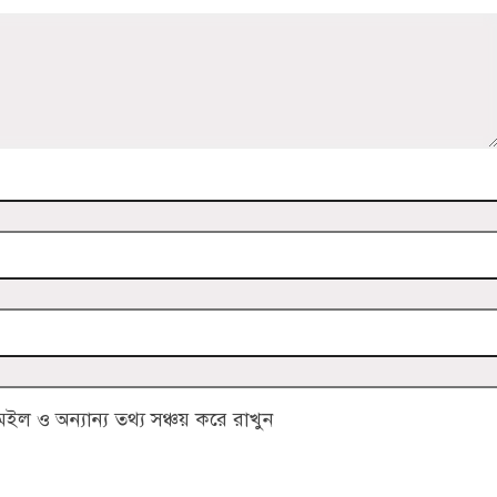
 ও অন্যান্য তথ্য সঞ্চয় করে রাখুন