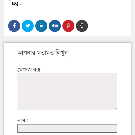
Tag :
আপনার মতামত লিখুন
মেসেজ বক্স
নাম :