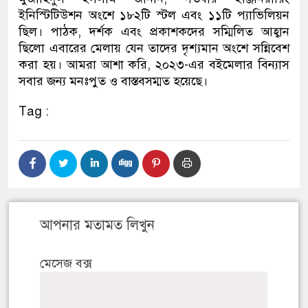
ইনিস্টিটিউশন অংশে ১৮২টি স্টল এবং ১১টি প্যাভিলিয়ন
ছিল। পাঠক, দর্শক এবং প্রকাশকদের সম্মিলিত আহ্বান
ছিলো এবারের মেলায় যেন তাদের দৃশ্যমান অংশে সন্নিবেশ
করা হয়। আমরা আশা করি, ২০২৩-এর বইমেলার বিন্যাস
সবার জন্য মনঃপুত ও বাস্তবসম্মত হয়েছে।
Tag :
আপনার মতামত লিখুন
মেসেজ বক্স