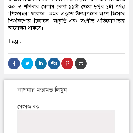
শুক্র ও শনিবার মেলায় বেলা ১১টা থেকে দুপুর ১টা পর্যন্ত
‘শিশুপ্রহর’ থাকবে। অমর একুশে উদযাপনের অংশ হিসেবে
শিশুকিশোর চিত্রাঙ্কন, আবৃত্তি এবং সংগীত প্রতিযোগিতার
আয়োজন থাকবে।
Tag :
আপনার মতামত লিখুন
মেসেজ বক্স