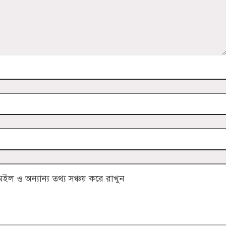
 ও অন্যান্য তথ্য সঞ্চয় করে রাখুন