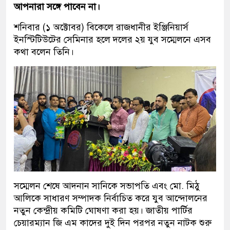
আপনারা সঙ্গে পাবেন না।
শনিবার (১ অক্টোবর) বিকেলে রাজধানীর ইঞ্জিনিয়ার্স
ইনস্টিটিউটের সেমিনার হলে দলের ২য় যুব সম্মেলনে এসব
কথা বলেন তিনি।
সম্মেলন শেষে আদনান সানিকে সভাপতি এবং মো. মিঠু
আলিকে সাধারণ সম্পাদক নির্বাচিত করে যুব আন্দোলনের
নতুন কেন্দ্রীয় কমিটি ঘোষণা করা হয়। জাতীয় পার্টির
চেয়ারম্যান জি এম কাদের দুই দিন পরপর নতুন নাটক শুরু