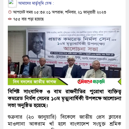
আমাদের মার্তৃভূমি ডেস্ক :
আপডেট সময় ০৫:৩৪:০১ অপরাহ্ন, শনিবার, ২১ জানুয়ারী ২০২৩
৭৫৫ বার পড়া হয়েছে
বিশিষ্ট সাংবাদিক ও বাম রাজনীতির পুরোধা ব্যক্তিত্ব
কমরেড নির্মল সেনের ১০ম মৃত্যুবার্ষিকী উপলক্ষে আলোচনা
সভা অনুষ্ঠিত হয়েছে।
শুক্রবার (২০ জানুয়ারি) বিকেলে জাতীয় প্রেস ক্লাবের
মাওলানা আকরাম খাঁ হলে বাংলাদেশ সংযুক্ত শ্রমিক