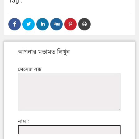
Tag :
আপনার মতামত লিখুন
মেসেজ বক্স
নাম :