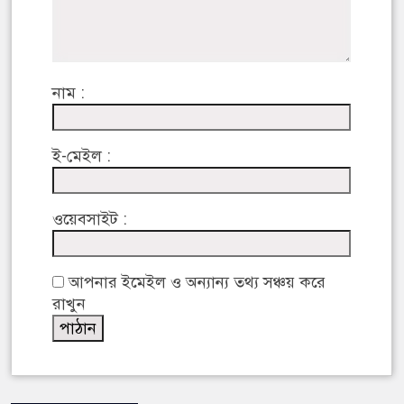
নাম :
ই-মেইল :
ওয়েবসাইট :
আপনার ইমেইল ও অন্যান্য তথ্য সঞ্চয় করে
রাখুন