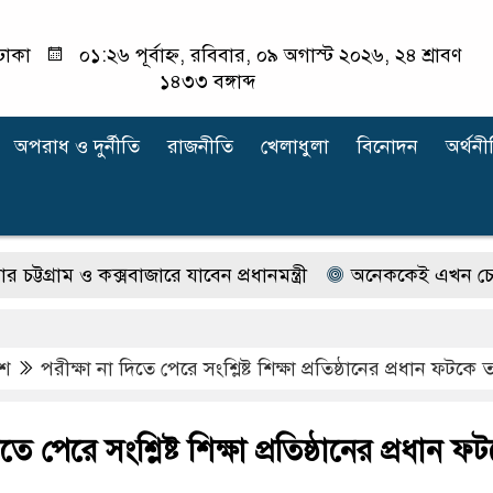
ঢাকা
০১:২৬ পূর্বাহ্ন, রবিবার, ০৯ অগাস্ট ২০২৬, ২৪ শ্রাবণ
১৪৩৩ বঙ্গাব্দ
অপরাধ ‍ও দুর্নীতি
রাজনীতি
খেলাধুলা
বিনোদন
অর্থনী
 ও কক্সবাজারে যাবেন প্রধানমন্ত্রী
অনেককেই এখন চেনেন না ইলি
েশ
পরীক্ষা না দিতে পেরে সংশ্লিষ্ট শিক্ষা প্রতিষ্ঠানের প্রধান ফটকে 
তে পেরে সংশ্লিষ্ট শিক্ষা প্রতিষ্ঠানের প্রধান ফ