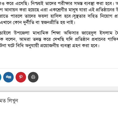
 করে এসেছি। নিশ্চয়ই তাদের পরীক্ষার সমস্ত ব্যবস্থা করা হবে।
গ আনায়ন করা হয়েছে এরা একশ্রেণীর মানুষ যারা এই প্রতিষ্ঠানের উন
াতে পারলে তাদের ফয়দা হাসিল হবে।সুস্থতার সহিত নিয়োগ প্রক্
, এখানে কোন দুর্নীতি বা স্বজনপ্রীতি হয় নাই।
 চাইলে উপজেলা মাধ্যমিক শিক্ষা অফিসার জাহেদুল ইসলাম দ
ে বলেন, আমরা তদন্ত করে দেখছি যদি প্রতিষ্ঠান প্রধানের গাফ
 ঘটে বিধি অনুযায়ী প্রয়োজনীয় ব্যবস্থা গ্রহণ করা হবে।
মত লিখুন