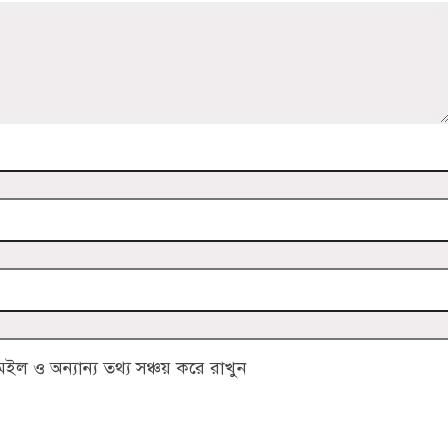
 ও অন্যান্য তথ্য সঞ্চয় করে রাখুন