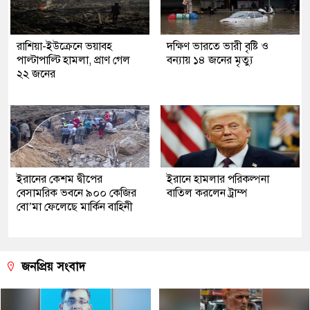
রাশিয়া-ইউক্রেনে ভয়াবহ
দক্ষিণ ভারতে ভারী বৃষ্টি ও
পাল্টাপাল্টি হামলা, প্রাণ গেল
বন্যায় ১৪ জনের মৃত্যু
২২ জনের
ইরানের কেশম দ্বীপের
ইরানে হামলার পরিকল্পনা
বেসামরিক ভবনে ৯০০ কেজির
বাতিল করলেন ট্রাম্প
বো’মা ফেলেছে মার্কিন বাহিনী
জনপ্রিয় সংবাদ