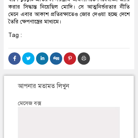
করার সিদ্ধান্ত নিয়েছিল মোদি। সে আত্মনির্ভরতার নীতি
মেনে এবার আকাশ প্রতিরক্ষাতেও জোর দেওয়া হচ্ছে দেশে
তৈরি ক্ষেপণাস্ত্রের মাধ্যমে।
Tag :
আপনার মতামত লিখুন
মেসেজ বক্স