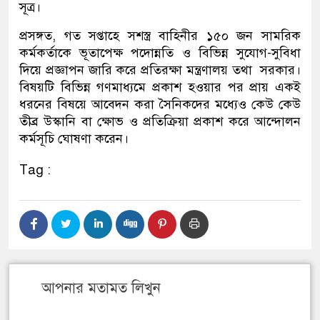
সূত্র।
প্রসঙ্গত, গত সপ্তাহে সশস্ত্র বাহিনীর ১৫০ জন সামরিক
কর্মকর্তাকে ভূতাপেক্ষ পদোন্নতি ও বিভিন্ন সুযোগ-সুবিধা
দিয়ে প্রজ্ঞাপন জারি করে প্রতিরক্ষা মন্ত্রণালয় তথা সরকার।
বিষয়টি বিভিন্ন গণমাধ্যমে প্রকাশ হওয়ার পর প্রায় একই
ধরনের বিষয়ে আবেদন করা সৈনিকদের মধ্যেও কেউ কেউ
তীব্র উস্কানি বা ক্ষোভ ও প্রতিক্রিয়া প্রকাশ করে আন্দোলন
কর্মসূচি ঘোষণা করেন।
Tag :
আপনার মতামত লিখুন