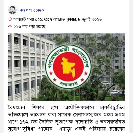
নিজস্ব প্রতিবেদক
আপডেট সময় ০২:০৭:৩৭ অপরাহ্ন, বুধবার, ৮ জুলাই ২০২৬
৫৬৯ বার পড়া হয়েছে
বৈষম্যের শিকার হয়ে অযৌক্তিকভাবে চাকরিচ্যুতির
অভিযোগে আবেদন করা সাবেক সেনাসদস্যদের মধ্যে প্রথম
ধাপে ১৬২ জন সৈনিক ভূতাপেক্ষ পদোন্নতি ও অবসরজনিত
সুযোগ-সুবিধা পাচ্ছেন। এছাড়া একই প্রক্রিয়ায় রয়েছেন