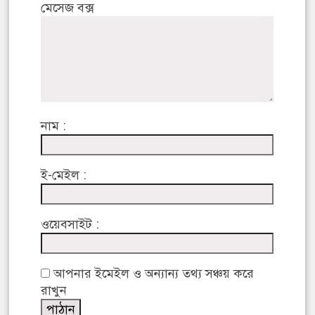
মেসেজ বক্স
নাম :
ই-মেইল :
ওয়েবসাইট :
আপনার ইমেইল ও অন্যান্য তথ্য সঞ্চয় করে
রাখুন