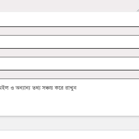
 ও অন্যান্য তথ্য সঞ্চয় করে রাখুন