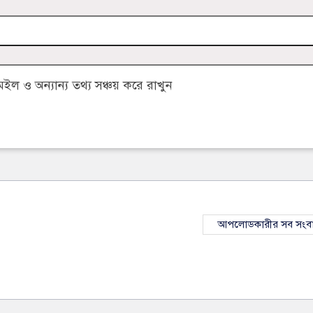
 ও অন্যান্য তথ্য সঞ্চয় করে রাখুন
আপলোডকারীর সব সংব