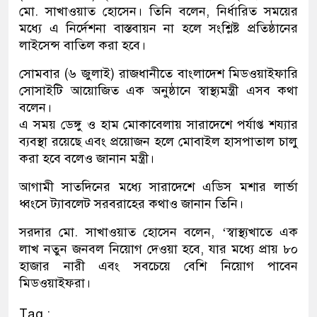
মো. সাখাওয়াত হোসেন। তিনি বলেন, নির্ধারিত সময়ের
মধ্যে এ নির্দেশনা বাস্তবায়ন না হলে সংশ্লিষ্ট প্রতিষ্ঠানের
লাইসেন্স বাতিল করা হবে।
সোমবার (৬ জুলাই) রাজধানীতে বাংলাদেশ মিডওয়াইফারি
সোসাইটি আয়োজিত এক অনুষ্ঠানে স্বাস্থ্যমন্ত্রী এসব কথা
বলেন।
এ সময় ডেঙ্গু ও হাম মোকাবেলায় সারাদেশে পর্যাপ্ত শয্যার
ব্যবস্থা রয়েছে এবং প্রয়োজন হলে মোবাইল হাসপাতাল চালু
করা হবে বলেও জানান মন্ত্রী।
আগামী সাতদিনের মধ্যে সারাদেশে এডিস মশার লার্ভা
ধ্বংসে ট্যাবলেট সরবরাহের কথাও জানান তিনি।
সরদার মো. সাখাওয়াত হোসেন বলেন, ‘স্বাস্থ্যখাতে এক
লাখ নতুন জনবল নিয়োগ দেওয়া হবে, যার মধ্যে প্রায় ৮০
হাজার নারী এবং সবচেয়ে বেশি নিয়োগ পাবেন
মিডওয়াইফরা।
Tag :