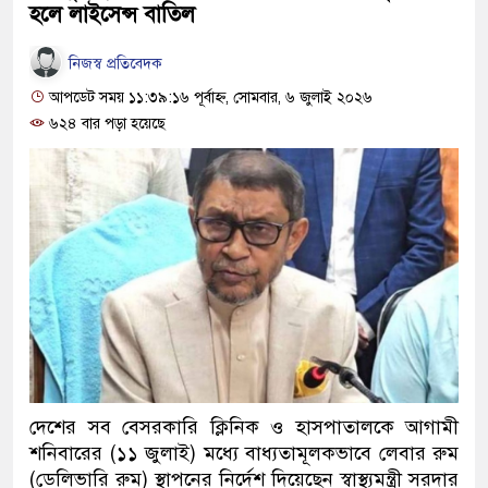
হলে লাইসেন্স বাতিল
নিজস্ব প্রতিবেদক
আপডেট সময় ১১:৩৯:১৬ পূর্বাহ্ন, সোমবার, ৬ জুলাই ২০২৬
৬২৪ বার পড়া হয়েছে
দেশের সব বেসরকারি ক্লিনিক ও হাসপাতালকে আগামী
শনিবারের (১১ জুলাই) মধ্যে বাধ্যতামূলকভাবে লেবার রুম
(ডেলিভারি রুম) স্থাপনের নির্দেশ দিয়েছেন স্বাস্থ্যমন্ত্রী সরদার