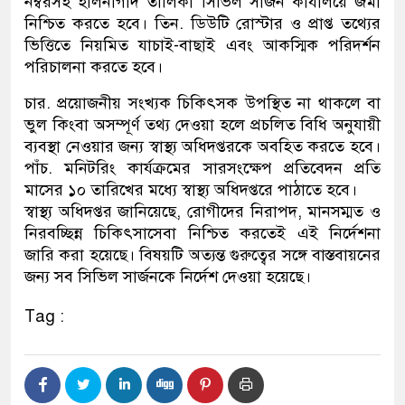
নম্বরসহ হালনাগাদ তালিকা সিভিল সার্জন কার্যালয়ে জমা
নিশ্চিত করতে হবে। তিন. ডিউটি রোস্টার ও প্রাপ্ত তথ্যের
ভিত্তিতে নিয়মিত যাচাই-বাছাই এবং আকস্মিক পরিদর্শন
পরিচালনা করতে হবে।
চার. প্রয়োজনীয় সংখ্যক চিকিৎসক উপস্থিত না থাকলে বা
ভুল কিংবা অসম্পূর্ণ তথ্য দেওয়া হলে প্রচলিত বিধি অনুযায়ী
ব্যবস্থা নেওয়ার জন্য স্বাস্থ্য অধিদপ্তরকে অবহিত করতে হবে।
পাঁচ. মনিটরিং কার্যক্রমের সারসংক্ষেপ প্রতিবেদন প্রতি
মাসের ১০ তারিখের মধ্যে স্বাস্থ্য অধিদপ্তরে পাঠাতে হবে।
স্বাস্থ্য অধিদপ্তর জানিয়েছে, রোগীদের নিরাপদ, মানসম্মত ও
নিরবচ্ছিন্ন চিকিৎসাসেবা নিশ্চিত করতেই এই নির্দেশনা
জারি করা হয়েছে। বিষয়টি অত্যন্ত গুরুত্বের সঙ্গে বাস্তবায়নের
জন্য সব সিভিল সার্জনকে নির্দেশ দেওয়া হয়েছে।
Tag :