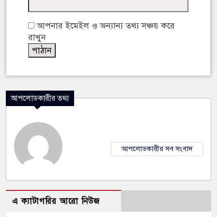
আপনার ইমেইল ও অন্যান্য তথ্য সঞ্চয় করে
রাখুন
আপলোডকারীর তথ্য
আপলোডকারীর সব সংবাদ
এ ক্যাটাগরির আরো নিউজ