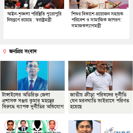
আইন-শৃঙ্খলা পরিস্থিতি পুরোপুরি
শিশুর বিকাশে প্রয়োজন সহায়ক
নিয়ন্ত্রণে রয়েছে : স্বরাষ্ট্রমন্ত্রী
পরিবেশ ও সামাজিক জাগরণ:
সমাজকল্যাণমন্ত্রী
জনপ্রিয় সংবাদ
টাঙ্গাইলের অতিরিক্ত জেলা
জাতীয় ক্রীড়া পরিষদের দুর্নীতি
প্রশাসক সঞ্জয় কুমার মহন্তের
যেন মরনঘাতি ভাইরাসে পরিণত
বিরুদ্ধে ব্যাপক দুর্নীতির অভিযোগ
হয়েছে