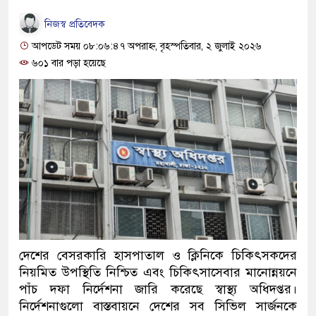
নিজস্ব প্রতিবেদক
আপডেট সময় ০৮:০৬:৪৭ অপরাহ্ন, বৃহস্পতিবার, ২ জুলাই ২০২৬
৬০১ বার পড়া হয়েছে
দেশের বেসরকারি হাসপাতাল ও ক্লিনিকে চিকিৎসকদের
নিয়মিত উপস্থিতি নিশ্চিত এবং চিকিৎসাসেবার মানোন্নয়নে
পাঁচ দফা নির্দেশনা জারি করেছে স্বাস্থ্য অধিদপ্তর।
নির্দেশনাগুলো বাস্তবায়নে দেশের সব সিভিল সার্জনকে