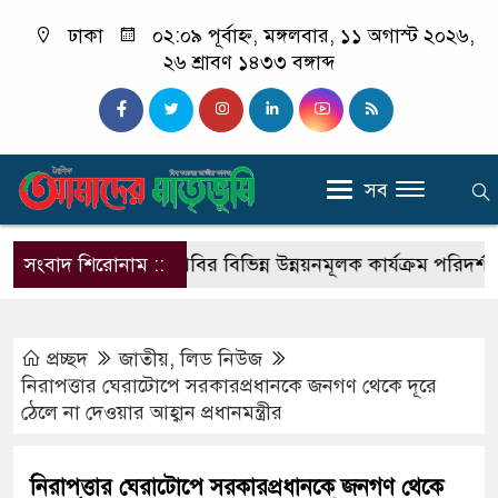
ঢাকা
০২:০৯ পূর্বাহ্ন, মঙ্গলবার, ১১ অগাস্ট ২০২৬,
২৬ শ্রাবণ ১৪৩৩ বঙ্গাব্দ
সব
ুদ্ধে
সংবাদ শিরোনাম ::
পবিপ্রবির বিভিন্ন উন্নয়নমূলক কার্যক্রম পরিদর্শন করেন 
প্রচ্ছদ
জাতীয়
,
লিড নিউজ
নিরাপত্তার ঘেরাটোপে সরকারপ্রধানকে জনগণ থেকে দূরে
ঠেলে না দেওয়ার আহ্বান প্রধানমন্ত্রীর
নিরাপত্তার ঘেরাটোপে সরকারপ্রধানকে জনগণ থেকে