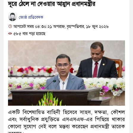
দূরে ঠেলে না দেওয়ার আহ্বান প্রধানমন্ত্রীর
জ্যেষ্ঠ প্রতিবেদক
আপডেট সময় ০৪:৩০:২১ অপরাহ্ন, বৃহস্পতিবার, ১৮ জুন ২০২৬
৫৮৫ বার পড়া হয়েছে
একটি বিশেষায়িত বাহিনী হিসেবে সাহস, দক্ষতা, কৌশল
এবং সর্বাধুনিক প্রযুক্তিতে এসএসএফ-এর পিছিয়ে থাকার
কোনো সুযোগ নেই বলে মন্তব্য করেছেন প্রধানমন্ত্রী তারেক