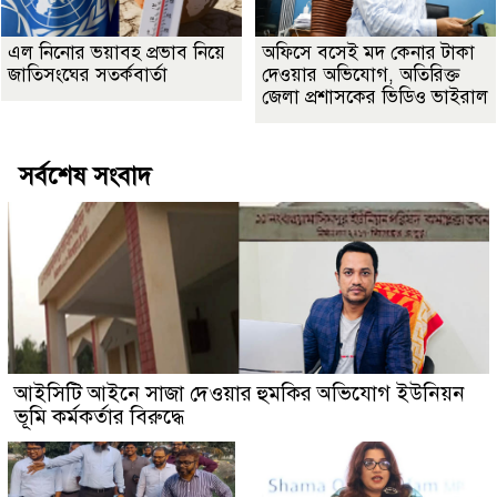
এল নিনোর ভয়াবহ প্রভাব নিয়ে
অফিসে বসেই মদ কেনার টাকা
জাতিসংঘের সতর্কবার্তা
দেওয়ার অভিযোগ, অতিরিক্ত
জেলা প্রশাসকের ভিডিও ভাইরাল
সর্বশেষ সংবাদ
আইসিটি আইনে সাজা দেওয়ার হুমকির অভিযোগ ইউনিয়ন
ভূমি কর্মকর্তার বিরুদ্ধে