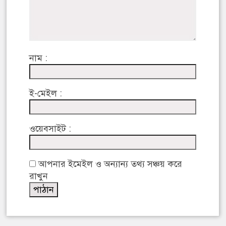
নাম :
ই-মেইল :
ওয়েবসাইট :
আপনার ইমেইল ও অন্যান্য তথ্য সঞ্চয় করে
রাখুন