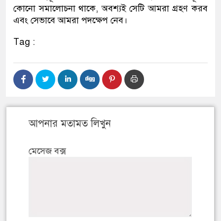
কোনো সমালোচনা থাকে, অবশ্যই সেটি আমরা গ্রহণ করব
এবং সেভাবে আমরা পদক্ষেপ নেব।
Tag :
আপনার মতামত লিখুন
মেসেজ বক্স