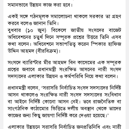
সমানভাবে উন্নয়ন কাজ করা হবে।
একই সঙ্গে গঠনমূলক সমালোচনা থাকলে সরকার তা গ্রহণ
করবে বলেও জানান তিনি।
বুধবার (১০ জুন) বিকেলে জাতীয় সংসদের বাজেট
অধিবেশনের চতুর্থ দিনে সম্পূরক প্রশ্নের উত্তরে তিনি এসব
কথা বলেন। অধিবেশনে সভাপতিত্ব করেন স্পিকার হাফিজ
উদ্দিন আহমদ (বীরবিক্রম)।
সংসদে ব্যারিস্টার মীর আহমদ বিন কাসেমের এক সম্পূরক
প্রশ্নের জবাবে প্রধানমন্ত্রী সংরক্ষিত আসনের নারী সংসদ
সদস্যদের এলাকার উন্নয়ন ও কর্মপরিধি নিয়ে কথা বলেন।
প্রধানমন্ত্রী বলেন, ‘সরাসরি নির্বাচিত সংসদ সদস্যদের নির্দিষ্ট
আসন থাকলেও সংরক্ষিত নারী সংসদ সদস্যদের সংবিধান
বা আইনে নির্দিষ্ট কোনো আসন নেই। তবে রাজনৈতিক বা
সাংগঠনিক কাঠামোর ভিত্তিতে দলীয় অবস্থান থেকে তাদের
কাজের জন্য কিছু জায়গা নির্দিষ্ট করে দেওয়া হয়েছে।’
এলাকার উন্নয়নে সরাসরি নির্বাচিত জনপ্রতিনিধি এবং নারী