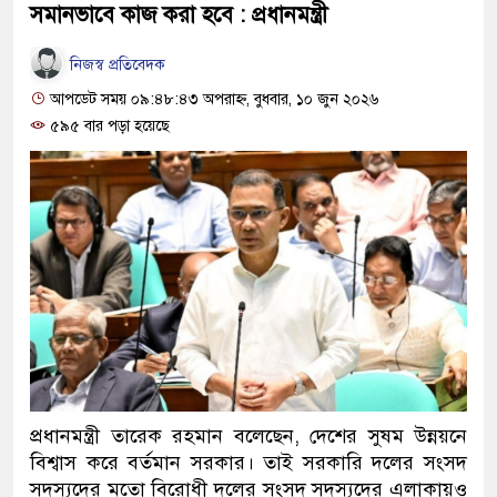
সমানভাবে কাজ করা হবে : প্রধানমন্ত্রী
নিজস্ব প্রতিবেদক
আপডেট সময় ০৯:৪৮:৪৩ অপরাহ্ন, বুধবার, ১০ জুন ২০২৬
৫৯৫ বার পড়া হয়েছে
প্রধানমন্ত্রী তারেক রহমান বলেছেন, দেশের সুষম উন্নয়নে
বিশ্বাস করে বর্তমান সরকার। তাই সরকারি দলের সংসদ
সদস্যদের মতো বিরোধী দলের সংসদ সদস্যদের এলাকায়ও