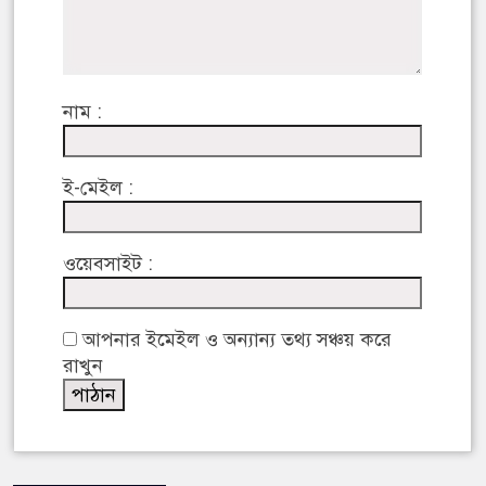
নাম :
ই-মেইল :
ওয়েবসাইট :
আপনার ইমেইল ও অন্যান্য তথ্য সঞ্চয় করে
রাখুন