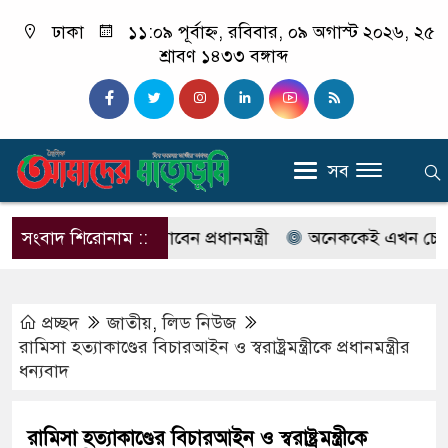
ঢাকা
১১:০৯ পূর্বাহ্ন, রবিবার, ০৯ অগাস্ট ২০২৬, ২৫
শ্রাবণ ১৪৩৩ বঙ্গাব্দ
সব
াম ও কক্সবাজারে যাবেন প্রধানমন্ত্রী
সংবাদ শিরোনাম ::
অনেককেই এখন চেনেন না ইল
প্রচ্ছদ
জাতীয়
,
লিড নিউজ
রামিসা হত্যাকাণ্ডের বিচারআইন ও স্বরাষ্ট্রমন্ত্রীকে প্রধানমন্ত্রীর
ধন্যবাদ
রামিসা হত্যাকাণ্ডের বিচারআইন ও স্বরাষ্ট্রমন্ত্রীকে