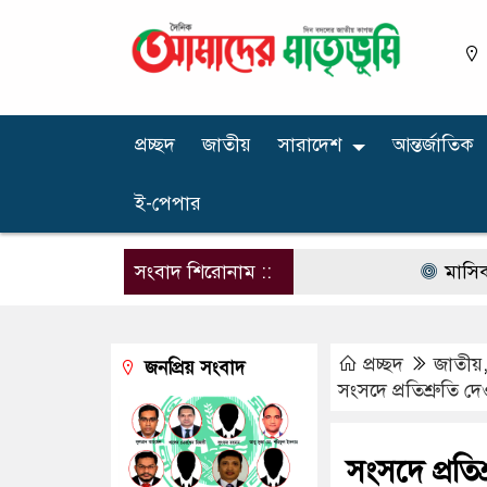
প্রচ্ছদ
জাতীয়
সারাদেশ
আন্তর্জাতিক
ই-পেপার
সংবাদ শিরোনাম ::
মাসিক বেতন ১০
প্রচ্ছদ
জাতীয়
জনপ্রিয় সংবাদ
সংসদে প্রতিশ্রুতি দ
সংসদে প্রতিশ