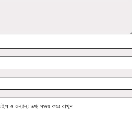
 ও অন্যান্য তথ্য সঞ্চয় করে রাখুন