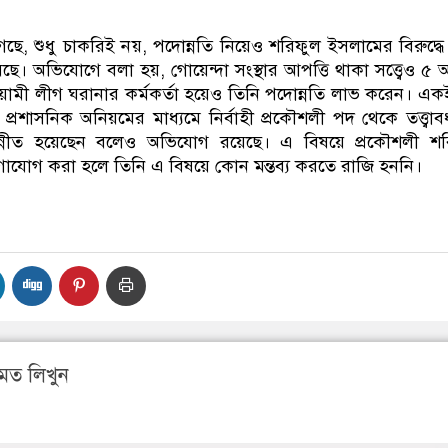
েছে, শুধু চাকরিই নয়, পদোন্নতি নিয়েও শরিফুল ইসলামের বিরুদ্ধে
। অভিযোগে বলা হয়, গোয়েন্দা সংস্থার আপত্তি থাকা সত্ত্বেও ৫ 
ামী লীগ ঘরানার কর্মকর্তা হয়েও তিনি পদোন্নতি লাভ করেন। একই
প্রশাসনিক অনিয়মের মাধ্যমে নির্বাহী প্রকৌশলী পদ থেকে তত্ত্বা
ন্নীত হয়েছেন বলেও অভিযোগ রয়েছে। এ বিষয়ে প্রকৌশলী শর
গাযোগ করা হলে তিনি এ বিষয়ে কোন মন্তব্য করতে রাজি হননি।
মত লিখুন