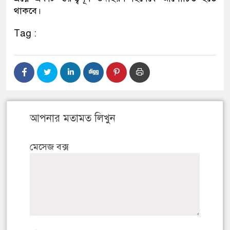
থাকবে।
Tag :
আপনার মতামত লিখুন
মেসেজ বক্স