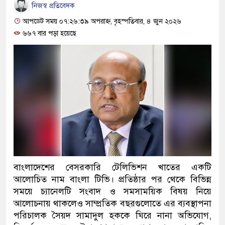
নিজস্ব প্রতিবেদক
আপডেট সময় ০৭:২৬:৩৯ অপরাহ্ন, বৃহস্পতিবার, ৪ জুন ২০২৬
৬৬৭ বার পড়া হয়েছে
বাংলাদেশের বেসরকারি টেলিভিশন খাতের একটি
আলোচিত নাম বাংলা টিভি। প্রতিষ্ঠার পর থেকে বিভিন্ন
সময়ে চ্যানেলটি সংবাদ ও সমসাময়িক বিষয় নিয়ে
আলোচনায় থাকলেও সাম্প্রতিক বছরগুলোতে এর ব্যবস্থাপনা
পরিচালক সৈয়দ সামাদুল হককে ঘিরে নানা অভিযোগ,