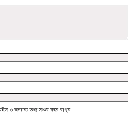
 ও অন্যান্য তথ্য সঞ্চয় করে রাখুন