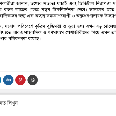
ণকারীরা জানান, তথ্যের সত্যতা যাচাই এবং ডিজিটাল নিরাপত্তা সম্
ের বাস্তব কাজের ক্ষেত্রে নতুন দিকনির্দেশনা দেবে। অনেকের মতে
ংবাদিকদের জন্য এক অত্যন্ত সময়োপযোগী ও অনুপ্রেরণাদায়ক উদ্যো
ংবাদ পরিবেশে কৃত্রিম বুদ্ধিমত্তা ও ভুয়া তথ্য এখন বড় চ্যালেঞ্জ
ভবিষ্যতে আরও সাংবাদিক ও গণমাধ্যম পেশাজীবীদের নিয়ে এমন প্রশ
রাখার পরিকল্পনা রয়েছে।
মত লিখুন