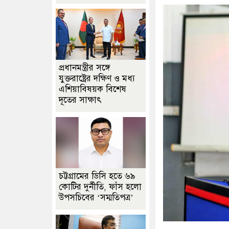
প্রধানমন্ত্রীর সঙ্গে
যুক্তরাষ্ট্রের দক্ষিণ ও মধ্য
এশিয়াবিষয়ক বিশেষ
দূতের সাক্ষাৎ
চট্টগ্রামের ডিসি হতে ৬৯
কোটির দুর্নীতি, ফাঁস হলো
উপসচিবের ‘সম্মতিপত্র’