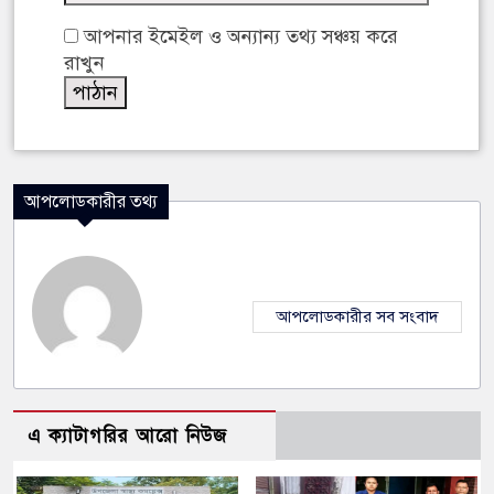
আপনার ইমেইল ও অন্যান্য তথ্য সঞ্চয় করে
রাখুন
আপলোডকারীর তথ্য
আপলোডকারীর সব সংবাদ
এ ক্যাটাগরির আরো নিউজ