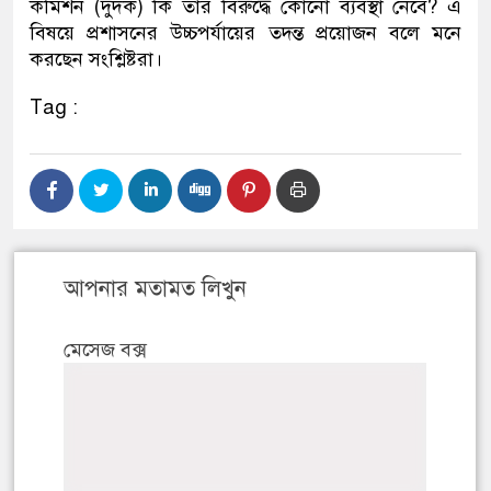
কমিশন (দুদক) কি তার বিরুদ্ধে কোনো ব্যবস্থা নেবে? এ
বিষয়ে প্রশাসনের উচ্চপর্যায়ের তদন্ত প্রয়োজন বলে মনে
করছেন সংশ্লিষ্টরা।
Tag :
আপনার মতামত লিখুন
মেসেজ বক্স