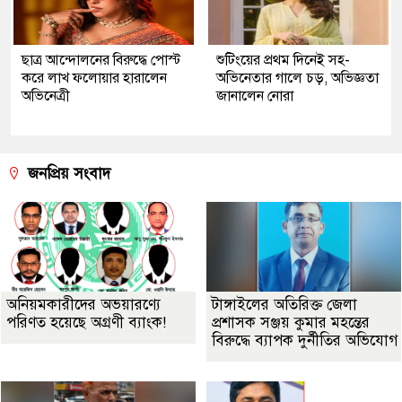
ছাত্র আন্দোলনের বিরুদ্ধে পোস্ট
শুটিংয়ের প্রথম দিনেই সহ-
করে লাখ ফলোয়ার হারালেন
অভিনেতার গালে চড়, অভিজ্ঞতা
অভিনেত্রী
জানালেন নোরা
জনপ্রিয় সংবাদ
অনিয়মকারীদের অভয়ারণ্যে
টাঙ্গাইলের অতিরিক্ত জেলা
পরিণত হয়েছে অগ্রণী ব্যাংক!
প্রশাসক সঞ্জয় কুমার মহন্তের
বিরুদ্ধে ব্যাপক দুর্নীতির অভিযোগ