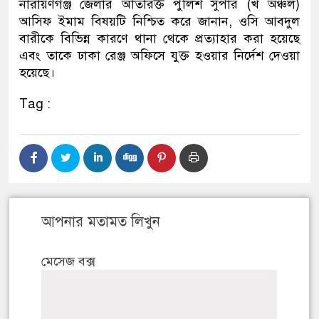
নারায়ণগঞ্জ জেলার অতিরিক্ত পুলিশ সুপার (খ অঞ্চল)
আসিফ ইমাম বিষয়টি নিশ্চিত করে জানান, ওসি আবদুল
বারীকে বিভিন্ন কারণে থানা থেকে প্রত্যাহার করা হয়েছে
এবং তাকে ঢাকা রেঞ্জ অফিসে যুক্ত হওয়ার নির্দেশ দেওয়া
হয়েছে।
Tag :
আপনার মতামত লিখুন
মেসেজ বক্স