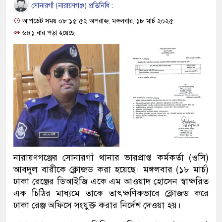
সোনারগাঁ (নারায়ণগঞ্জ) প্রতিনিধি :
আপডেট সময় ০৮:১৫:৫২ অপরাহ্ন, মঙ্গলবার, ১৮ মার্চ ২০২৫
৬৪১ বার পড়া হয়েছে
নারায়ণগঞ্জের সোনারগাঁ থানার ভারপ্রাপ্ত কর্মকর্তা (ওসি)
আবদুল বারীকে ক্লোজড করা হয়েছে। মঙ্গলবার (১৮ মার্চ)
ঢাকা রেঞ্জের ডিআইজি একে এম আওয়াদ হোসেন স্বাক্ষরিত
এক চিঠির মাধ্যমে তাকে তাৎক্ষণিকভাবে ক্লোজড করে
ঢাকা রেঞ্জ অফিসে সংযুক্ত করার নির্দেশ দেওয়া হয়।