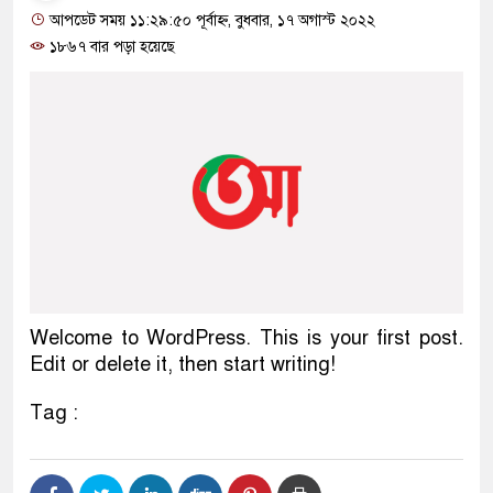
আপডেট সময় ১১:২৯:৫০ পূর্বাহ্ন, বুধবার, ১৭ অগাস্ট ২০২২
১৮৬৭ বার পড়া হয়েছে
Welcome to WordPress. This is your first post.
Edit or delete it, then start writing!
Tag :