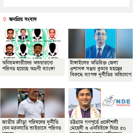
জনপ্রিয় সংবাদ
অনিয়মকারীদের অভয়ারণ্যে
টাঙ্গাইলের অতিরিক্ত জেলা
পরিণত হয়েছে অগ্রণী ব্যাংক!
প্রশাসক সঞ্জয় কুমার মহন্তের
বিরুদ্ধে ব্যাপক দুর্নীতির অভিযোগ
জাতীয় ক্রীড়া পরিষদের দুর্নীতি
চট্টগ্রাম গণপূর্তে প্রকৌশলী
যেন মরনঘাতি ভাইরাসে পরিণত
মেহেদী ও এনডিইকে ঘিরে ৫০