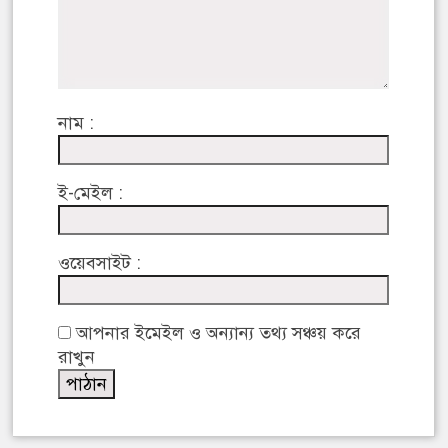
নাম :
ই-মেইল :
ওয়েবসাইট :
আপনার ইমেইল ও অন্যান্য তথ্য সঞ্চয় করে
রাখুন