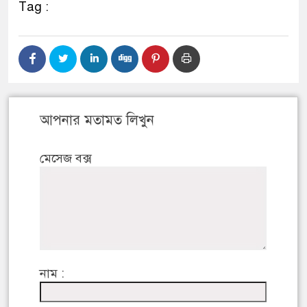
Tag :
আপনার মতামত লিখুন
মেসেজ বক্স
নাম :