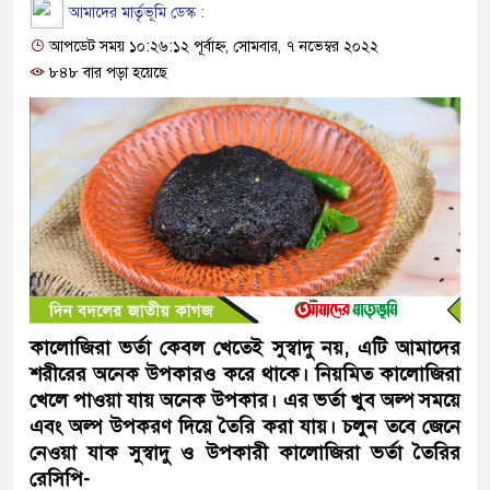
আমাদের মার্তৃভূমি ডেস্ক :
আপডেট সময় ১০:২৬:১২ পূর্বাহ্ন, সোমবার, ৭ নভেম্বর ২০২২
৮৪৮ বার পড়া হয়েছে
কালোজিরা ভর্তা কেবল খেতেই সুস্বাদু নয়, এটি আমাদের
শরীরের অনেক উপকারও করে থাকে। নিয়মিত কালোজিরা
খেলে পাওয়া যায় অনেক উপকার। এর ভর্তা খুব অল্প সময়ে
এবং অল্প উপকরণ দিয়ে তৈরি করা যায়। চলুন তবে জেনে
নেওয়া যাক সুস্বাদু ও ‍উপকারী কালোজিরা ভর্তা তৈরির
রেসিপি-