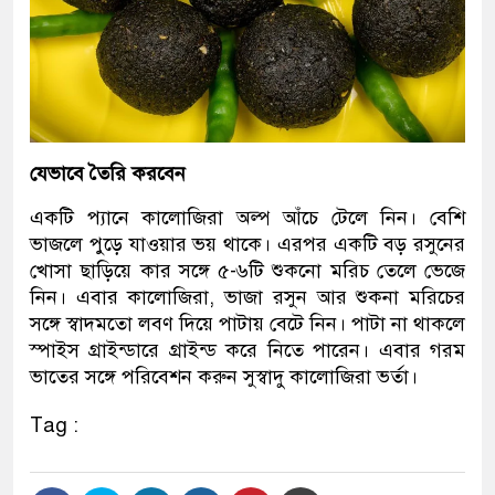
যেভাবে তৈরি করবেন
একটি প্যানে কালোজিরা অল্প আঁচে টেলে নিন। বেশি
ভাজলে পুড়ে যাওয়ার ভয় থাকে। এরপর একটি বড় রসুনের
খোসা ছাড়িয়ে কার সঙ্গে ৫-৬টি শুকনো মরিচ তেলে ভেজে
নিন। এবার কালোজিরা, ভাজা রসুন আর শুকনা মরিচের
সঙ্গে স্বাদমতো লবণ দিয়ে পাটায় বেটে নিন। পাটা না থাকলে
স্পাইস গ্রাইন্ডারে গ্রাইন্ড করে নিতে পারেন। এবার গরম
ভাতের সঙ্গে পরিবেশন করুন সুস্বাদু কালোজিরা ভর্তা।
Tag :