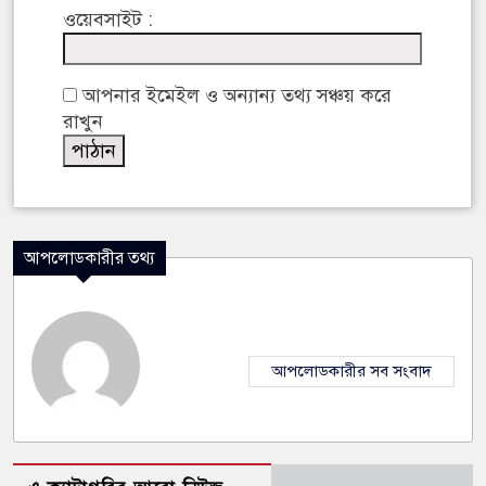
ওয়েবসাইট :
আপনার ইমেইল ও অন্যান্য তথ্য সঞ্চয় করে
রাখুন
আপলোডকারীর তথ্য
আপলোডকারীর সব সংবাদ