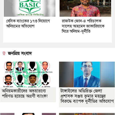
বেসিক ব্যাংকের ১৭৩ নিয়োগে
রাজউক জোন-৪ পরিচালক
অনিয়মের অভিযোগ
সালেহ আহমেদ জাকারিয়াকে
ঘিরে অনিয়ম-দুর্নীতি
জনপ্রিয় সংবাদ
অনিয়মকারীদের অভয়ারণ্যে
টাঙ্গাইলের অতিরিক্ত জেলা
পরিণত হয়েছে অগ্রণী ব্যাংক!
প্রশাসক সঞ্জয় কুমার মহন্তের
বিরুদ্ধে ব্যাপক দুর্নীতির অভিযোগ