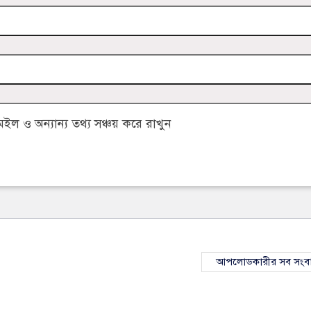
 ও অন্যান্য তথ্য সঞ্চয় করে রাখুন
আপলোডকারীর সব সংব