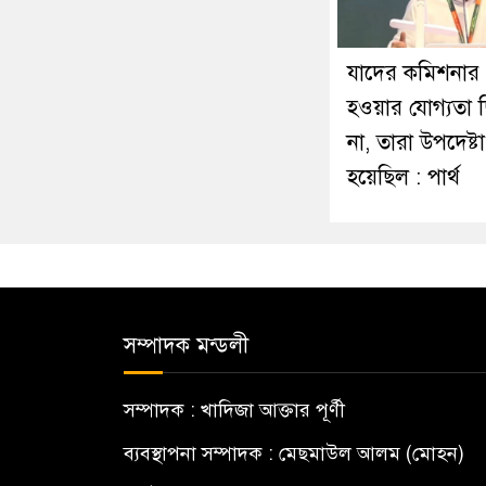
যাদের কমিশনার
হওয়ার যোগ্যতা 
না, তারা উপদেষ্টা
হয়েছিল : পার্থ
সম্পাদক মন্ডলী
সম্পাদক : খাদিজা আক্তার পূর্ণী
ব্যবস্থাপনা সম্পাদক : মেছমাউল আলম (মোহন)