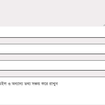
 ও অন্যান্য তথ্য সঞ্চয় করে রাখুন