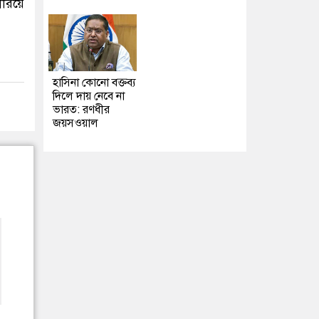
ারিয়ে
হাসিনা কোনো বক্তব্য
দিলে দায় নেবে না
ভারত: রণধীর
জয়সওয়াল