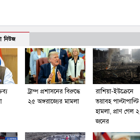
ো নিউজ
ব্য
ট্রাম্প প্রশাসনের বিরুদ্ধে
রাশিয়া-ইউক্রেনে
া
২৫ অঙ্গরাজ্যের মামলা
ভয়াবহ পাল্টাপাল্টি
হামলা, প্রাণ গেল 
জনের