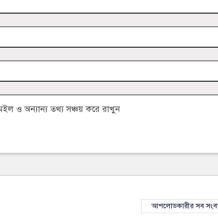
 ও অন্যান্য তথ্য সঞ্চয় করে রাখুন
আপলোডকারীর সব সংব