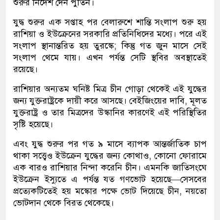
শুরুর নির্দেশ দেন পুতিন।
যুদ্ধ শুরুর এক সপ্তাহ পর বেলারুশে শান্তি সংলাপ শুরু হয়
রাশিয়া ও ইউক্রেনের সরকারি প্রতিনিধিদের মধ্যে। পরে এই
সংলাপ স্থানান্তরিত হয় তুরস্কে; কিন্তু গত জুন মাসে সেই
সংলাপ থেমে যায়। এখন পর্যন্ত সেটি স্থবির অবস্থাতেই
রয়েছে।
রাশিয়ার অন্যতম ঘনিষ্ট মিত্র চীন গোড়া থেকেই এই যুদ্ধের
জন্য যুক্তরাষ্ট্রকে দায়ী করে আসছে। বেইজিংয়ের দাবি, মূলত
যুক্তরাষ্ট্র ও তার মিত্রদের উস্কানির কারণেই এই পরিস্থিতির
সৃষ্টি হয়েছে।
এবং যুদ্ধ শুরুর পর গত ৯ মাসে ব্যাপক আন্তর্জাতিক চাপ
থাকা সত্ত্বেও ইউক্রেন যুদ্ধের জন্য কোথাও, কোনো ফোরামে
এক বারও রাশিয়ার নিন্দা করেনি চীন। এমনকি জাতিসংঘে
ইউক্রেন ইস্যুতে এ পর্যন্ত যত গণভোট হয়েছে—সেসবের
প্রত্যেকটিতেই হয় মস্কোর পক্ষে ভোট দিয়েছে চীন, নয়তো
ভোটদান থেকে বিরত থেকেছে।