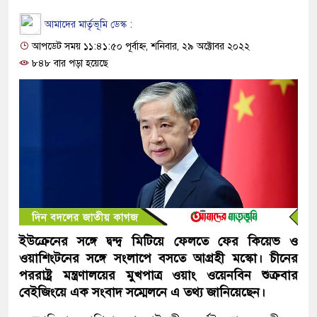
আমাদের মার্তৃভূমি ডেস্ক :
আপডেট সময় ১১:৪১:৫০ পূর্বাহ্ন, শনিবার, ২৯ অক্টোবর ২০২২
৮৪৮ বার পড়া হয়েছে
ইউক্রেনের সঙ্গে দ্বন্দ্ব মিটিয়ে ফেলতে ফের কিয়েভ ও
ওয়াশিংটনের সঙ্গে সংলাপে বসতে আগ্রহী মস্কো। চীনের
পররাষ্ট্র মন্ত্রণালয়ের মুখপাত্র ওয়াং ওয়েনবিন শুক্রবার
বেইজিংয়ে এক সংবাদ সম্মেলনে এ তথ্য জানিয়েছেন।