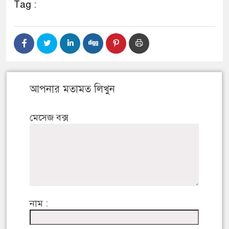
Tag :
আপনার মতামত লিখুন
মেসেজ বক্স
নাম :