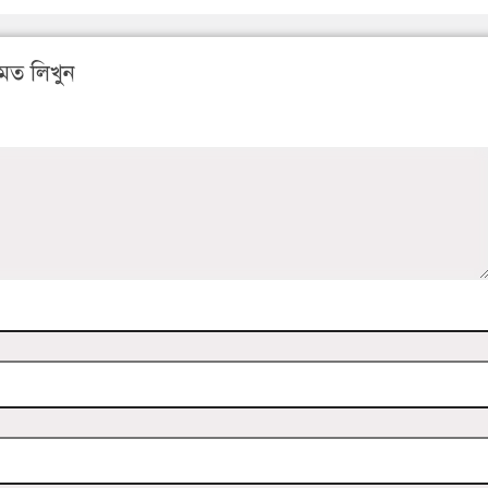
মত লিখুন