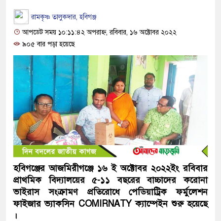
রামকৃষ্ণ তালুকদার, হবিগঞ্জ
আপডেট সময় ১০:১১:৪২ অপরাহ্ন, রবিবার, ১৬ অক্টোবর ২০২২
৯০৫ বার পড়া হয়েছে
হবিগঞ্জের আজমিরীগঞ্জে ১৬ ই অক্টোবর ২০২২ইং রবিবার
প্রাথমিক বিদ্যালয়ের ৫-১১ বছরের বাচ্চাদের করোনা
ভাইরাস সংক্রামণ প্রতিরোধে পেডিয়াট্রিক ফর্মুলেশন
ফাইজার ভ্যাকসিন COMIRNATY ক্যাম্পেইন শুরু হয়েছে
।