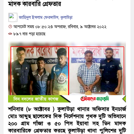
মাদক কারবারি গ্রেফতার
জাহিদুল ইসলাম ফেরদাউস, কুলাউড়া
আপডেট সময় ০৮:৫০:২৩ অপরাহ্ন, রবিবার, ৯ অক্টোবর ২০২২
৮৯৭ বার পড়া হয়েছে
শনিবার (৮ অক্টোবর ) কুলাউড়া থানার অফিসার ইনচার্জ
মোঃ আব্দুছ ছালেকের দিক নির্দেশনায় পৃথক দুটি অভিযানে
২০০ গ্রাম গাঁজা ও ৫০ পিস ইয়াবা সহ তিন মাদক
কারবারিকে গ্রেফতার করছে কুলাউড়া থানা পুলিশের দুটি