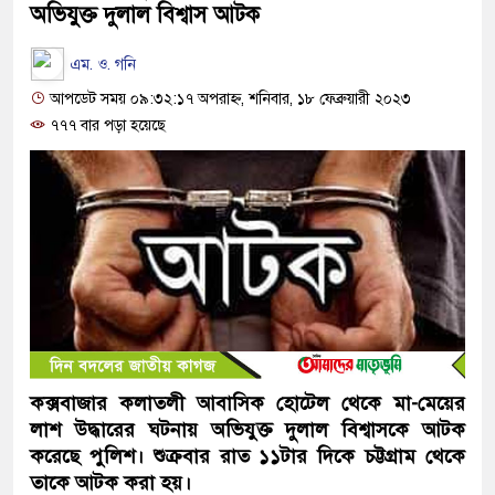
অভিযুক্ত দুলাল বিশ্বাস আটক
এম. ও. গনি
আপডেট সময় ০৯:৩২:১৭ অপরাহ্ন, শনিবার, ১৮ ফেব্রুয়ারী ২০২৩
৭৭৭ বার পড়া হয়েছে
কক্সবাজার কলাতলী আবাসিক হোটেল থেকে মা-মেয়ের
লাশ উদ্ধারের ঘটনায় অভিযুক্ত দুলাল বিশ্বাসকে আটক
করেছে পুলিশ। শুক্রবার রাত ১১টার দিকে চট্টগ্রাম থেকে
তাকে আটক করা হয়।