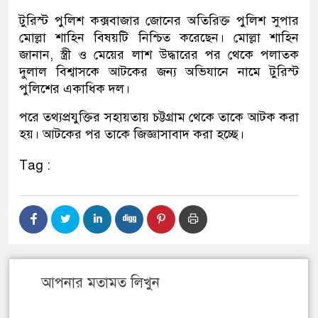
টুরিস্ট পুলিশ কক্সবাজার জোনের অতিরিক্ত পুলিশ সুপার
মোল্লা শাহিন বিষয়টি নিশ্চিত করেছেন। মোল্লা শাহিন
জানান, স্ত্রী ও মেয়ের লাশ উদ্ধারের পর থেকে পলাতক
দুলাল বিশ্বাসকে আটকের জন্য অভিযানে নামে টুরিস্ট
পুলিশের একাধিক দল।
পরে তথ্যপ্রযুক্তির সহায়তায় চট্টগ্রাম থেকে তাকে আটক করা
হয়। আটকের পর তাকে জিজ্ঞাসাবাদ করা হচ্ছে।
Tag :
আপনার মতামত লিখুন