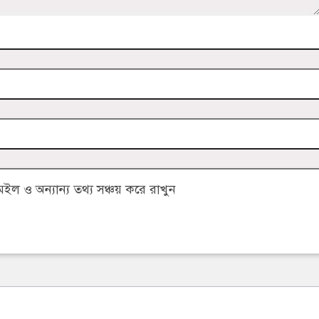
 ও অন্যান্য তথ্য সঞ্চয় করে রাখুন