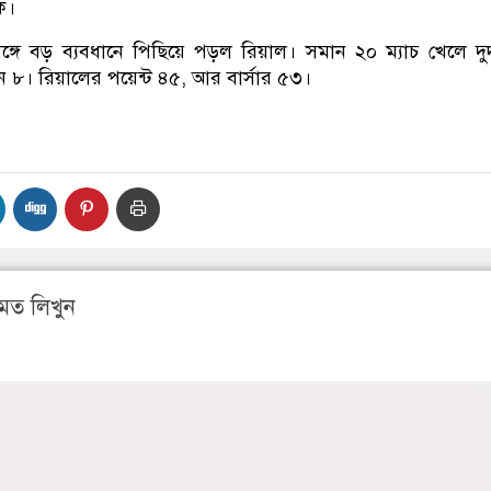
ে।
সঙ্গে বড় ব্যবধানে পিছিয়ে পড়ল রিয়াল। সমান ২০ ম্যাচ খেলে দ
ন ৮। রিয়ালের পয়েন্ট ৪৫, আর বার্সার ৫৩।
মত লিখুন