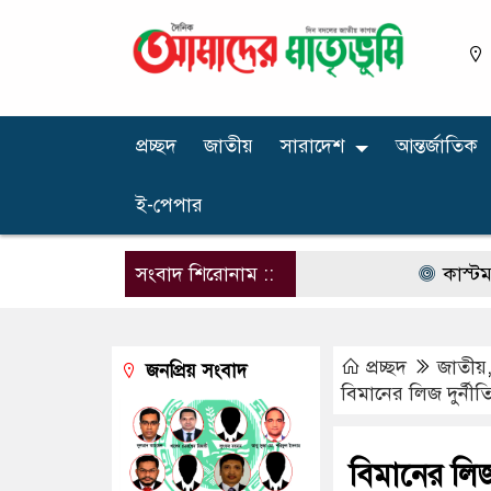
প্রচ্ছদ
জাতীয়
সারাদেশ
আন্তর্জাতিক
ই-পেপার
সংবাদ শিরোনাম ::
কাস্টমস কর্মকর
প্রচ্ছদ
জাতীয়
জনপ্রিয় সংবাদ
বিমানের লিজ দুর্নীত
বিমানের লিজ