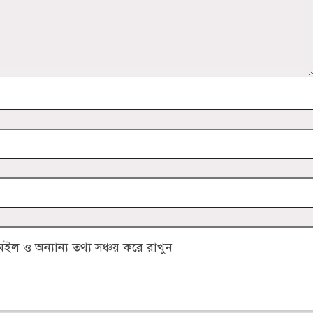
 ও অন্যান্য তথ্য সঞ্চয় করে রাখুন