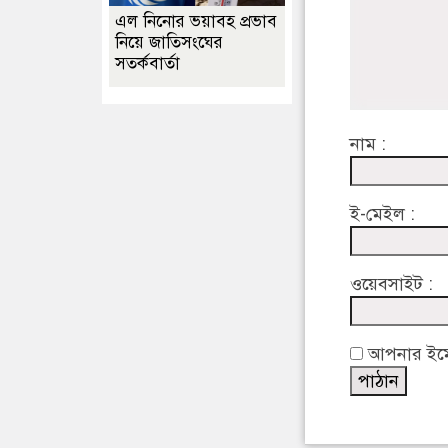
এল নিনোর ভয়াবহ প্রভাব
নিয়ে জাতিসংঘের
সতর্কবার্তা
নাম :
ই-মেইল :
ওয়েবসাইট :
আপনার ইমেইল