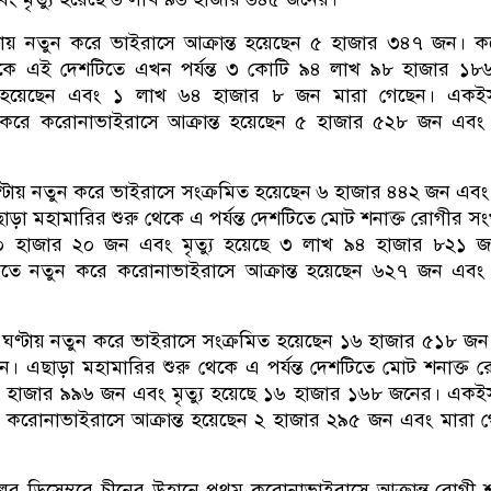
ণ্টায় নতুন করে ভাইরাসে আক্রান্ত হয়েছেন ৫ হাজার ৩৪৭ জন। 
থেকে এই দেশটিতে এখন পর্যন্ত ৩ কোটি ৯৪ লাখ ৯৮ হাজার ১৮
্ত হয়েছেন এবং ১ লাখ ৬৪ হাজার ৮ জন মারা গেছেন। একই
 করে করোনাভাইরাসে আক্রান্ত হয়েছেন ৫ হাজার ৫২৮ জন এবং
্টায় নতুন করে ভাইরাসে সংক্রমিত হয়েছেন ৬ হাজার ৪৪২ জন এবং
া মহামারির শুরু থেকে এ পর্যন্ত দেশটিতে মোট শনাক্ত রোগীর সংখ
 হাজার ২০ জন এবং মৃত্যু হয়েছে ৩ লাখ ৯৪ হাজার ৮২১ জ
িতে নতুন করে করোনাভাইরাসে আক্রান্ত হয়েছেন ৬২৭ জন এবং
ঘণ্টায় নতুন করে ভাইরাসে সংক্রমিত হয়েছেন ১৬ হাজার ৫১৮ জ
। এছাড়া মহামারির শুরু থেকে এ পর্যন্ত দেশটিতে মোট শনাক্ত 
৪ হাজার ৯৯৬ জন এবং মৃত্যু হয়েছে ১৬ হাজার ১৬৮ জনের। এক
 করোনাভাইরাসে আক্রান্ত হয়েছেন ২ হাজার ২৯৫ জন এবং মারা 
লের ডিসেম্বরে চীনের উহানে প্রথম করোনাভাইরাসে আক্রান্ত রোগী শ