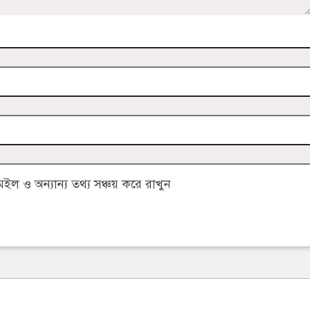
 ও অন্যান্য তথ্য সঞ্চয় করে রাখুন