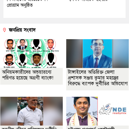
প্রোগ্রাম অনুষ্ঠিত
জনপ্রিয় সংবাদ
অনিয়মকারীদের অভয়ারণ্যে
টাঙ্গাইলের অতিরিক্ত জেলা
পরিণত হয়েছে অগ্রণী ব্যাংক!
প্রশাসক সঞ্জয় কুমার মহন্তের
বিরুদ্ধে ব্যাপক দুর্নীতির অভিযোগ