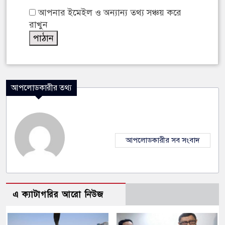
আপনার ইমেইল ও অন্যান্য তথ্য সঞ্চয় করে
রাখুন
আপলোডকারীর তথ্য
আপলোডকারীর সব সংবাদ
এ ক্যাটাগরির আরো নিউজ