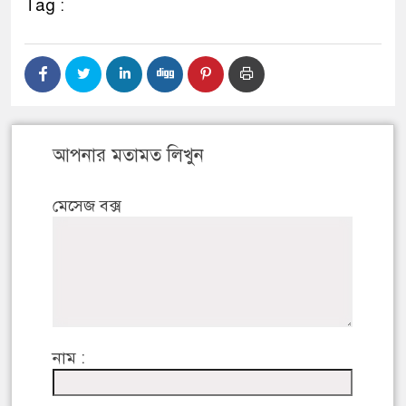
Tag :
আপনার মতামত লিখুন
মেসেজ বক্স
নাম :