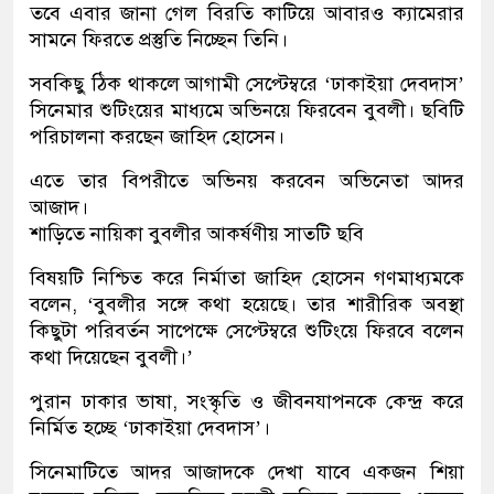
তবে এবার জানা গেল বিরতি কাটিয়ে আবারও ক্যামেরার
সামনে ফিরতে প্রস্তুতি নিচ্ছেন তিনি।
সবকিছু ঠিক থাকলে আগামী সেপ্টেম্বরে ‘ঢাকাইয়া দেবদাস’
সিনেমার শুটিংয়ের মাধ্যমে অভিনয়ে ফিরবেন বুবলী। ছবিটি
পরিচালনা করছেন জাহিদ হোসেন।
এতে তার বিপরীতে অভিনয় করবেন অভিনেতা আদর
আজাদ।
শাড়িতে নায়িকা বুবলীর আকর্ষণীয় সাতটি ছবি
বিষয়টি নিশ্চিত করে নির্মাতা জাহিদ হোসেন গণমাধ্যমকে
বলেন, ‘বুবলীর সঙ্গে কথা হয়েছে। তার শারীরিক অবস্থা
কিছুটা পরিবর্তন সাপেক্ষে সেপ্টেম্বরে শুটিংয়ে ফিরবে বলেন
কথা দিয়েছেন বুবলী।’
পুরান ঢাকার ভাষা, সংস্কৃতি ও জীবনযাপনকে কেন্দ্র করে
নির্মিত হচ্ছে ‘ঢাকাইয়া দেবদাস’।
সিনেমাটিতে আদর আজাদকে দেখা যাবে একজন শিয়া