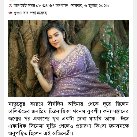
আপডেট সময় ০৮:৩৪:৩৭ অপরাহ্ন, সোমবার, ৬ জুলাই ২০২৬
৫৬৪ বার পড়া হয়েছে
মাতৃত্বের কারণে দীর্ঘদিন অভিনয় থেকে দূরে ছিলেন
ঢালিউডের জনপ্রিয় চিত্রনায়িকা শবনম বুবলী। কন্যাসন্তানের
জন্মের পর প্রকাশ্যে খুব একটা দেখা যায়নি তাকে। ঈদে
একাধিক সিনেমা মুক্তি পেলেও প্রচারণা কিংবা জনসমক্ষে
অনুপস্থিত ছিলেন এই অভিনেত্রী।