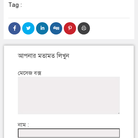
Tag :
আপনার মতামত লিখুন
মেসেজ বক্স
নাম :