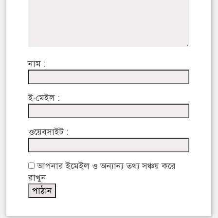
নাম :
ই-মেইল :
ওয়েবসাইট :
আপনার ইমেইল ও অন্যান্য তথ্য সঞ্চয় করে
রাখুন