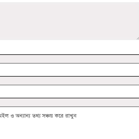
 ও অন্যান্য তথ্য সঞ্চয় করে রাখুন