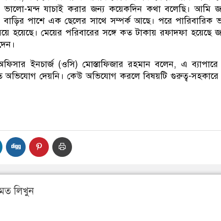
 ভালো-মন্দ যাচাই করার জন্য কয়েকদিন কথা বলেছি। আমি জ
 বাড়ির পাশে এক ছেলের সাথে সম্পর্ক আছে। পরে পারিবারিক 
িয়ে হয়েছে। মেয়ের পরিবারের সঙ্গে কত টাকায় রফাদফা হয়েছে 
দেন।
 অফিসার ইনচার্জ (ওসি) মোস্তাফিজার রহমান বলেন, এ ব্যাপার
 অভিযোগ দেয়নি। কেউ অভিযোগ করলে বিষয়টি গুরুত্ব-সহকারে
মত লিখুন