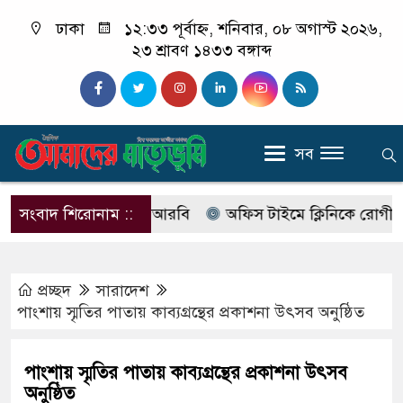
ঢাকা
১২:৩৩ পূর্বাহ্ন, শনিবার, ০৮ অগাস্ট ২০২৬,
২৩ শ্রাবণ ১৪৩৩ বঙ্গাব্দ
সব
নাম বদলে আসছে এসআরবি
সংবাদ শিরোনাম ::
অফিস টাইমে ক্লিনিকে রোগী দেখছিল
প্রচ্ছদ
সারাদেশ
পাংশায় স্মৃতির পাতায় কাব্যগ্রন্থের প্রকাশনা উৎসব অনুষ্ঠিত
পাংশায় স্মৃতির পাতায় কাব্যগ্রন্থের প্রকাশনা উৎসব
অনুষ্ঠিত