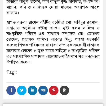
হাজারী আবুল হাশেম, কবি রাতুল কৃষ্ণ হালদার‍, অধ্যক্ষ আ:
মান্নান, কবি ও সাহিত্যক মোল্লা মাজেদ, অধ্যাপক আবুল
কালাম।
স্বাগত বক্তব্য রাখেন বইটির রচয়িতা মো: সহিদুর রহমান।
এছাড়াও অনুষ্ঠানে বক্তব্য রাখেন মুক্ত কলম সাহিত্য ও
সাংস্কৃতিক পরিষদ এর সাধারণ সম্পাদক মো: মোক্তার
হোসেন, প্রভাষক শামিমা আক্তার মিনু, পাংশা সরকারি
কলেজ শিক্ষক পরিষদের সাধারণ সম্পাদক সহকারী প্রভাষক
মনোয়ার হোসেন ও মুক্ত কলম সাহিত্য ও সাংস্কৃতিক পরিষদ
এর সাংগঠনিক সম্পাদক আনোয়ারুল ইসলাম সহ অন্যান্যরা
উপস্থিত ছিলেন।
Tag :